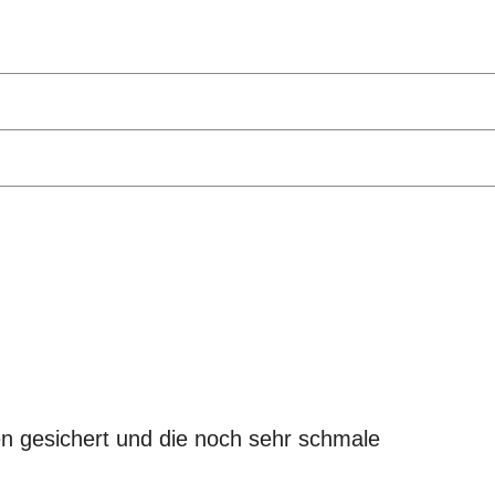
ken gesichert und die noch sehr schmale