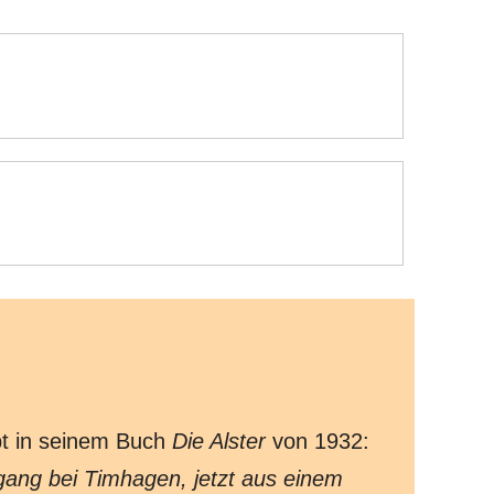
bt in seinem Buch
Die Alster
von 1932:
ang bei Timhagen, jetzt aus einem