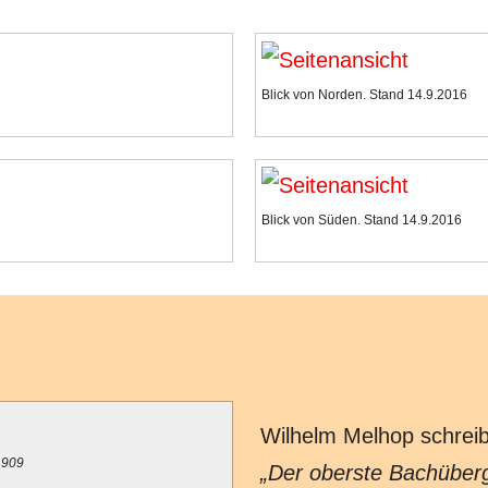
Blick von Norden. Stand 14.9.2016
Blick von Süden. Stand 14.9.2016
Wilhelm Melhop schrei
1909
Der oberste Bachüberg