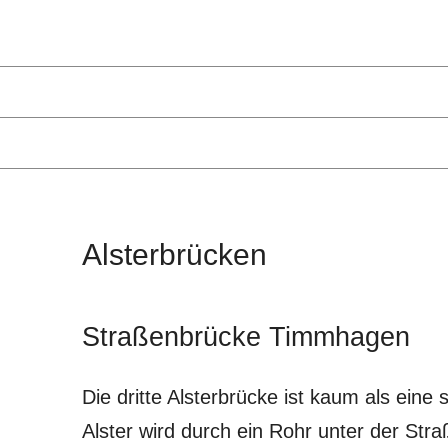
Alsterbrücken
Straßenbrücke Timmhagen
Die dritte Alsterbrücke ist kaum als eine
Alster wird durch ein Rohr unter der Stra