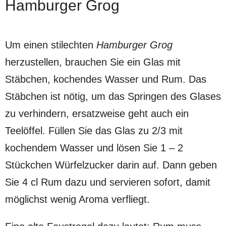
Hamburger Grog
Um einen stilechten
Hamburger Grog
herzustellen, brauchen Sie ein Glas mit
Stäbchen, kochendes Wasser und Rum. Das
Stäbchen ist nötig, um das Springen des Glases
zu verhindern, ersatzweise geht auch ein
Teelöffel. Füllen Sie das Glas zu 2/3 mit
kochendem Wasser und lösen Sie 1 – 2
Stückchen Würfelzucker darin auf. Dann geben
Sie 4 cl Rum dazu und servieren sofort, damit
möglichst wenig Aroma verfliegt.